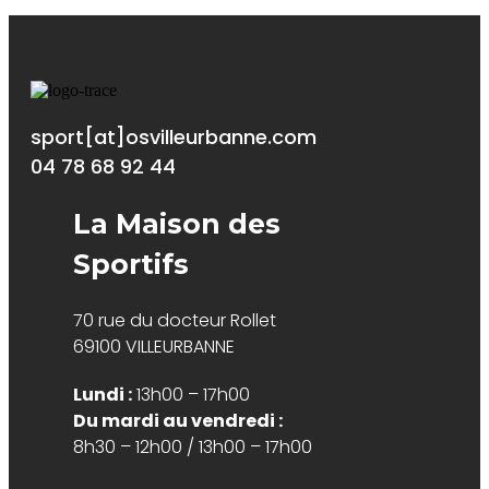
sport[at]osvilleurbanne.com
04 78 68 92 44
La Maison des
Sportifs
70 rue du docteur Rollet
69100 VILLEURBANNE
Lundi :
13h00 – 17h00
Du mardi au vendredi :
8h30 – 12h00 / 13h00 – 17h00