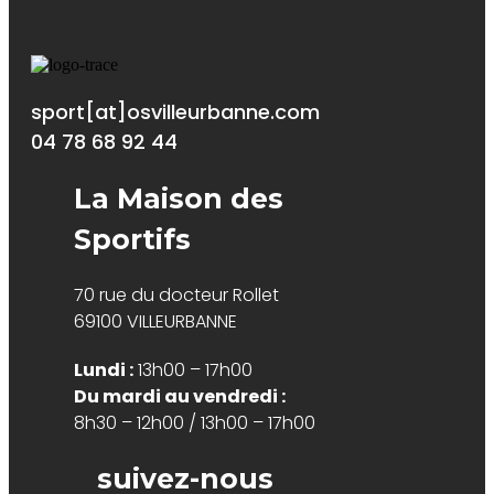
sport[at]osvilleurbanne.com
04 78 68 92 44
La Maison des
Sportifs
70 rue du docteur Rollet
69100 VILLEURBANNE
Lundi :
13h00 – 17h00
Du mardi au vendredi :
8h30 – 12h00 / 13h00 – 17h00
suivez-nous