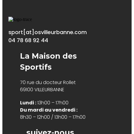
sport[at]osvilleurbanne.com
04 78 68 92 44
La Maison des
Sportifs
70 rue du docteur Rollet
69100 VILLEURBANNE
Lundi :
13h00 – 17h00
Du mardi au vendredi :
8h30 – 12h00 / 13h00 – 17h00
suivez-nous