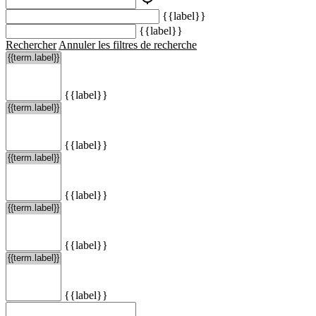
{{label}}
{{label}}
Rechercher
Annuler les filtres de recherche
{{label}}
{{label}}
{{label}}
{{label}}
{{label}}