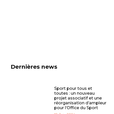
Dernières news
Sport pour tous et
toutes : un nouveau
projet associatif et une
réorganisation d’ampleur
pour l’Office du Sport