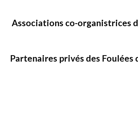
Associations co-organistrices 
Partenaires privés des Foulées