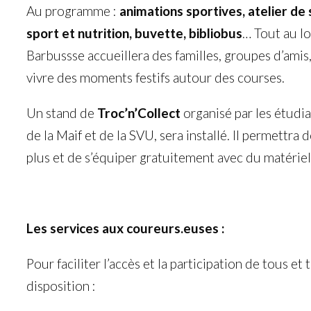
Au programme :
animations sportives, atelier de 
sport et nutrition, buvette, bibliobus
… Tout au lo
Barbussse accueillera des familles, groupes d’amis
vivre des moments festifs autour des courses.
Un stand de
Troc’n’Collect
organisé par les étudi
de la
Maif
et de la
SVU
, sera installé. Il permettra
plus et de s’équiper gratuitement avec du matérie
Les services aux coureurs.euses :
Pour faciliter l’accès et la participation de tous et
disposition :