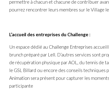
permettre à chacun et chacune de contribuer avan
pourrez rencontrer leurs membres sur le Village le
L’accueil des entreprises du Challenge :
Un espace dédié au
Challenge Entreprises
accueill
brunch préparé par
Lell
. D’autres services sont pr
de récupération physique par
AOL
, du tennis de t
le
GSL Billard
ou encore des conseils techniques 
Animation
sera présent pour capturer les moments
participante