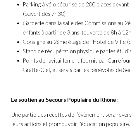
Parking à vélo sécurisé de 200 places devant 
(ouvert dès 7h30)
Garderie dans la salle des Commissions au 2èm
enfants à partir de 3 ans (ouverte de 8h à 12
Consigne au 2ème étage de l’Hôtel de Ville 
Stand de récupération physique par les étudia
Points de ravitaillement fournis par
Carrefour
Gratte-Ciel
, et servis par les bénévoles de
Sec
Le soutien au Secours Populaire du Rhône :
Une partie des recettes de l’évènement sera rever
leurs actions et promouvoir l’éducation populaire