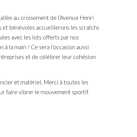
stallée au croisement de l’Avenue Henri
 et bénévoles accueillerons les scratchs
s avec les lots offerts par nos
 à la main ! Ce sera l’occasion aussi
ntreprises et de célébrer leur cohésion
ncier et matériel. Merci à toutes les
ur faire vibrer le mouvement sportif