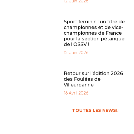
12 Juin 2026
Sport féminin : un titre de
championnes et de vice-
championnes de France
pour la section pétanque
de l’OSSV !
12 Juin 2026
Retour sur l’édition 2026
des Foulées de
Villeurbanne
16 Avril 2026
TOUTES LES NEWS