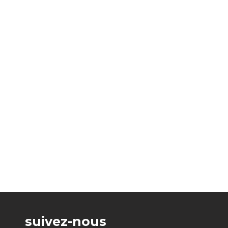
suivez-nous