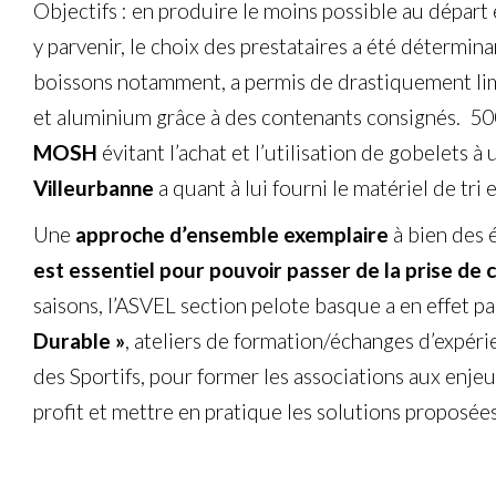
Objectifs : en produire le moins possible au départ 
y parvenir, le choix des prestataires a été détermina
boissons notamment, a permis de drastiquement lim
et aluminium grâce à des contenants consignés. 50
MOSH
évitant l’achat et l’utilisation de gobelets à 
Villeurbanne
a quant à lui fourni le matériel de tri e
Une
approche d’ensemble exemplaire
à bien des 
est essentiel pour pouvoir passer de la prise de c
saisons, l’ASVEL section pelote basque a en effet p
Durable »
, ateliers de formation/échanges d’expér
des Sportifs, pour former les associations aux enjeu
profit et mettre en pratique les solutions proposées