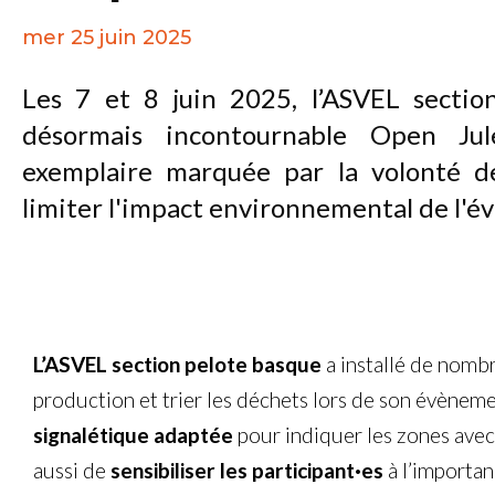
mer 25 juin 2025
Les 7 et 8 juin 2025, l’ASVEL sectio
désormais incontournable Open Jul
exemplaire marquée par la volonté de
limiter l'impact environnemental de l'
L’ASVEL section pelote basque
a installé de nombr
production et trier les déchets lors de son évèneme
signalétique adaptée
pour indiquer les zones avec p
aussi de
sensibiliser les participant·es
à l’importan