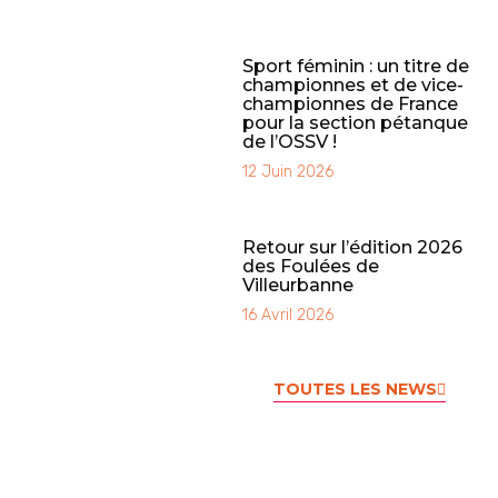
Sport féminin : un titre de
championnes et de vice-
championnes de France
pour la section pétanque
de l’OSSV !
12 Juin 2026
Retour sur l’édition 2026
des Foulées de
Villeurbanne
16 Avril 2026
TOUTES LES NEWS