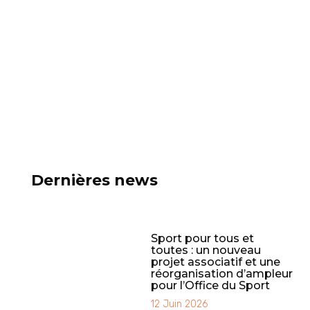
Dernières news
Sport pour tous et
toutes : un nouveau
projet associatif et une
réorganisation d’ampleur
pour l’Office du Sport
12 Juin 2026