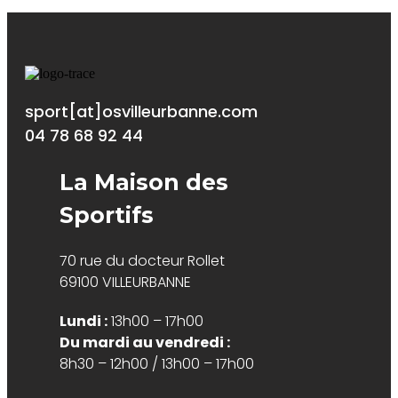
sport[at]osvilleurbanne.com
04 78 68 92 44
La Maison des
Sportifs
70 rue du docteur Rollet
69100 VILLEURBANNE
Lundi :
13h00 – 17h00
Du mardi au vendredi :
8h30 – 12h00 / 13h00 – 17h00