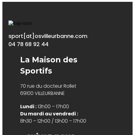
sport[at]osvilleurbanne.com
04 78 68 92 44
La Maison des
Sportifs
70 rue du docteur Rollet
69100 VILLEURBANNE
Lundi :
13h00 – 17h00
Du mardi au vendredi :
8h30 – 12h00 / 13h00 – 17h00