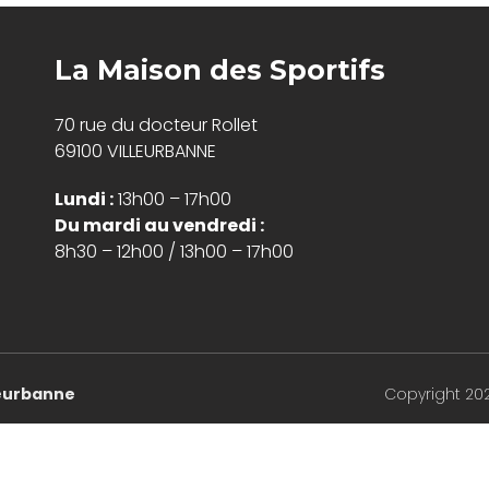
La Maison des Sportifs
70 rue du docteur Rollet
69100 VILLEURBANNE
Lundi :
13h00 – 17h00
Du mardi au vendredi :
8h30 – 12h00 / 13h00 – 17h00
lleurbanne
Copyright 20