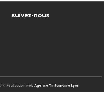
suivez-nous
21 © Réalisation web
Agence Tintamarre Lyon