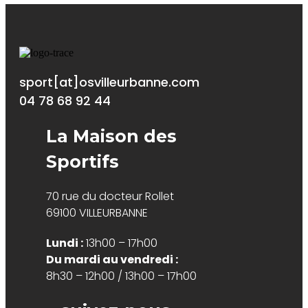
sport[at]osvilleurbanne.com
04 78 68 92 44
La Maison des
Sportifs
70 rue du docteur Rollet
69100 VILLEURBANNE
Lundi :
13h00 – 17h00
Du mardi au vendredi :
8h30 – 12h00 / 13h00 – 17h00