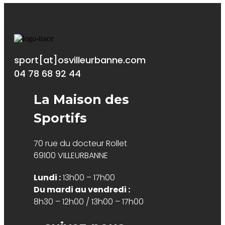
sport[at]osvilleurbanne.com
04 78 68 92 44
La Maison des
Sportifs
70 rue du docteur Rollet
69100 VILLEURBANNE
Lundi :
13h00 – 17h00
Du mardi au vendredi :
8h30 – 12h00 / 13h00 – 17h00