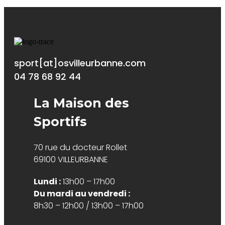
sport[at]osvilleurbanne.com
04 78 68 92 44
La Maison des
Sportifs
70 rue du docteur Rollet
69100 VILLEURBANNE
Lundi :
13h00 – 17h00
Du mardi au vendredi :
8h30 – 12h00 / 13h00 – 17h00