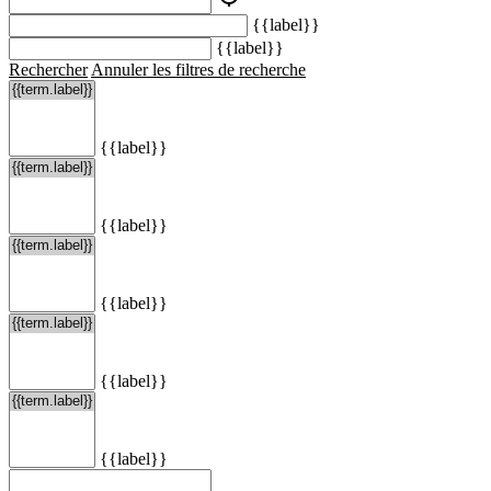
{{label}}
{{label}}
Rechercher
Annuler les filtres de recherche
{{label}}
{{label}}
{{label}}
{{label}}
{{label}}