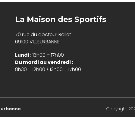
La Maison des Sportifs
70 rue du docteur Rollet
69100 VILLEURBANNE
Lundi :
13h00 – 17h00
Du mardi au vendredi :
8h30 – 12h00 / 13h00 – 17h00
lleurbanne
Copyright 20