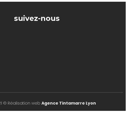
suivez-nous
21 © Réalisation web
Agence Tintamarre Lyon