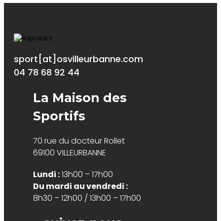
sport[at]osvilleurbanne.com
04 78 68 92 44
La Maison des
Sportifs
70 rue du docteur Rollet
69100 VILLEURBANNE
Lundi :
13h00 – 17h00
Du mardi au vendredi :
8h30 – 12h00 / 13h00 – 17h00