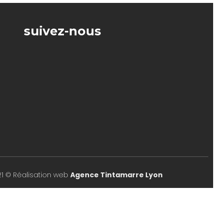
suivez-nous
21 © Réalisation web
Agence Tintamarre Lyon