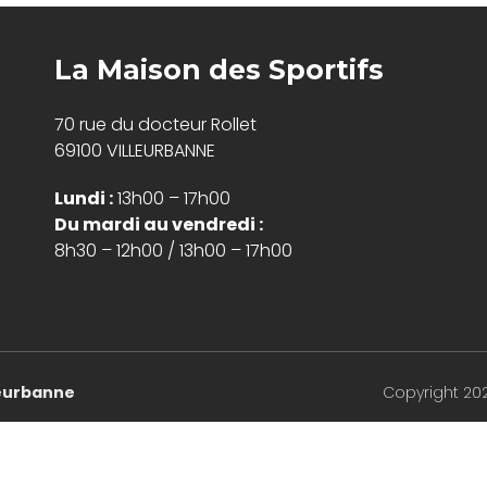
La Maison des Sportifs
70 rue du docteur Rollet
69100 VILLEURBANNE
Lundi :
13h00 – 17h00
Du mardi au vendredi :
8h30 – 12h00 / 13h00 – 17h00
lleurbanne
Copyright 20