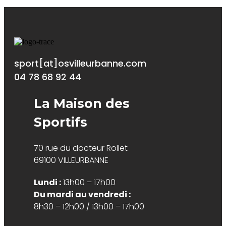
sport[at]osvilleurbanne.com
04 78 68 92 44
La Maison des
Sportifs
70 rue du docteur Rollet
69100 VILLEURBANNE
Lundi :
13h00 – 17h00
Du mardi au vendredi :
8h30 – 12h00 / 13h00 – 17h00