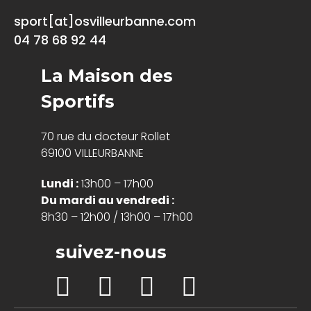
sport[at]osvilleurbanne.com
04 78 68 92 44
La Maison des
Sportifs
70 rue du docteur Rollet
69100 VILLEURBANNE
Lundi :
13h00 – 17h00
Du mardi au vendredi :
8h30 – 12h00 / 13h00 – 17h00
suivez-nous