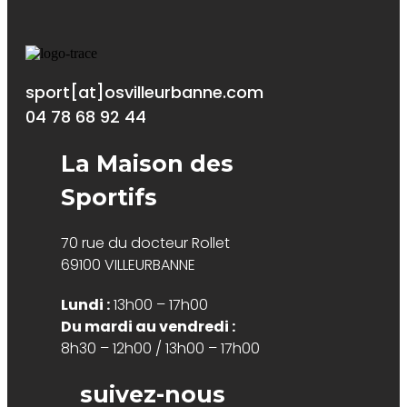
sport[at]osvilleurbanne.com
04 78 68 92 44
La Maison des
Sportifs
70 rue du docteur Rollet
69100 VILLEURBANNE
Lundi :
13h00 – 17h00
Du mardi au vendredi :
8h30 – 12h00 / 13h00 – 17h00
suivez-nous