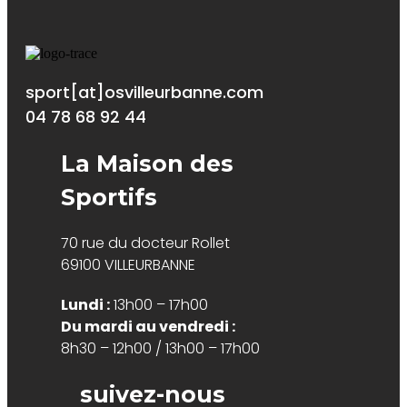
sport[at]osvilleurbanne.com
04 78 68 92 44
La Maison des
Sportifs
70 rue du docteur Rollet
69100 VILLEURBANNE
Lundi :
13h00 – 17h00
Du mardi au vendredi :
8h30 – 12h00 / 13h00 – 17h00
suivez-nous