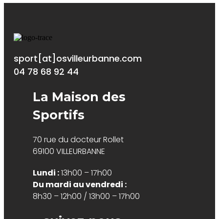
sport[at]osvilleurbanne.com
04 78 68 92 44
La Maison des
Sportifs
70 rue du docteur Rollet
69100 VILLEURBANNE
Lundi :
13h00 – 17h00
Du mardi au vendredi :
8h30 – 12h00 / 13h00 – 17h00