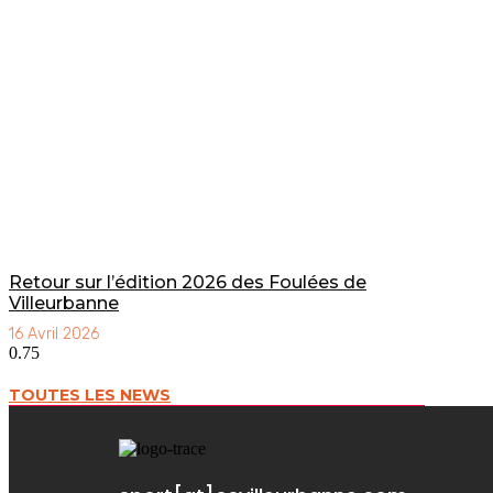
Retour sur l’édition 2026 des Foulées de
Villeurbanne
16 Avril 2026
TOUTES LES NEWS