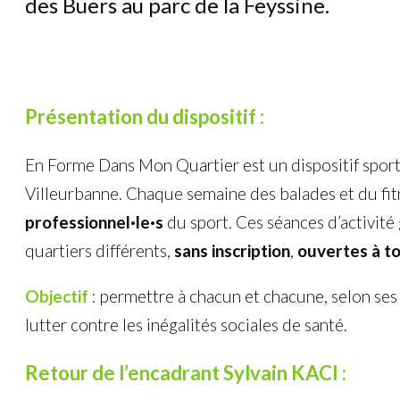
des Buers au parc de la Feyssine.
Présentation du dispositif :
En Forme Dans Mon Quartier est un dispositif sport 
Villeurbanne. Chaque semaine des balades et du fi
professionnel·le·s
du sport. Ces séances d’activité
quartiers différents,
sans inscription
,
ouvertes à to
Objectif
: permettre à chacun et chacune, selon ses 
lutter contre les inégalités sociales de santé.
Retour de l’encadrant Sylvain KACI :