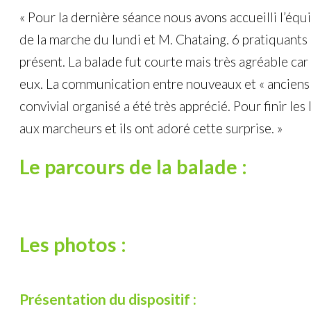
« Pour la dernière séance nous avons accueilli l’éq
de la marche du lundi et M. Chataing. 6 pratiquants
présent. La balade fut courte mais très agréable car
eux. La communication entre nouveaux et « anciens »
convivial organisé a été très apprécié. Pour finir les l
aux marcheurs et ils ont adoré cette surprise. »
Le parcours de la balade :
Les photos :
Présentation du dispositif :