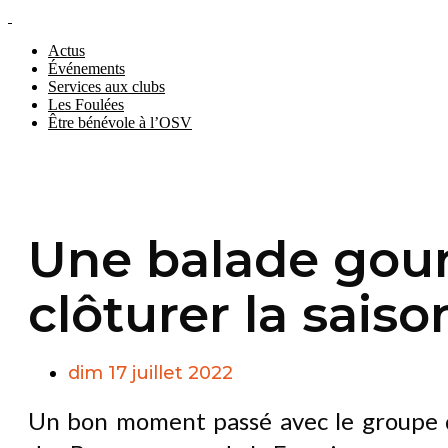
Actus
Événements
Services aux clubs
Les Foulées
Être bénévole à l’OSV
Une balade gou
clôturer la saison
dim 17 juillet 2022
Un bon moment passé avec le groupe