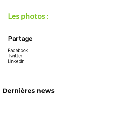
Les photos :
Partage
Facebook
Twitter
LinkedIn
Dernières news