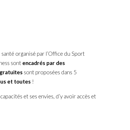
santé organisé par l’Office du Sport
tness sont
encadrés par des
gratuites
sont proposées dans 5
us et toutes
!
capacités et ses envies, d’y avoir accès et