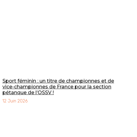
Sport féminin : un titre de championnes et de
vice-championnes de France pour la section
pétanque de l’OSSV !
12 Juin 2026