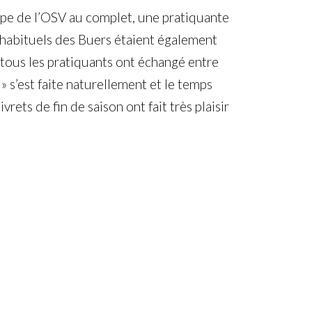
uipe de l’OSV au complet, une pratiquante
 habituels des Buers étaient également
 tous les pratiquants ont échangé entre
 s’est faite naturellement et le temps
ivrets de fin de saison ont fait très plaisir