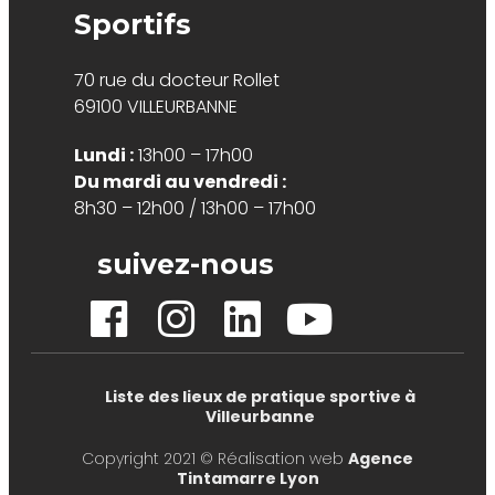
Sportifs
70 rue du docteur Rollet
69100 VILLEURBANNE
Lundi :
13h00 – 17h00
Du mardi au vendredi :
8h30 – 12h00 / 13h00 – 17h00
suivez-nous
Liste des lieux de pratique sportive à
Villeurbanne
Copyright 2021 © Réalisation web
Agence
Tintamarre Lyon