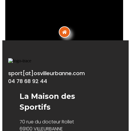
sport[at]osvilleurbanne.com
04 78 68 92 44
La Maison des
Sportifs
70 rue du docteur Rollet
69100 VILLEURBANNE