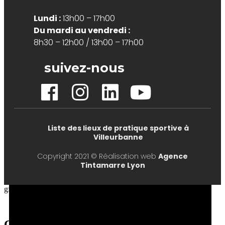
Lundi :
13h00 – 17h00
Du mardi au vendredi :
8h30 – 12h00 / 13h00 – 17h00
suivez-nous
Liste des lieux de pratique sportive à
Villeurbanne
Copyright 2021 © Réalisation web
Agence
Tintamarre Lyon
gfdhg
Cart