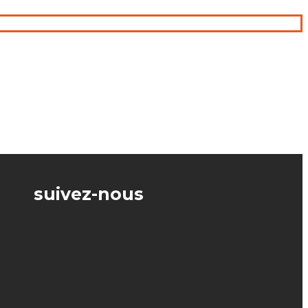
suivez-nous