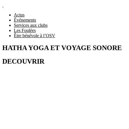
Actus
Événements
Services aux clubs
Les Foulées
Être bénévole à l’OSV
HATHA YOGA ET VOYAGE SONORE
DECOUVRIR