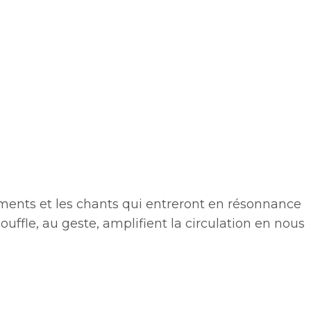
uments et les chants qui entreront en résonnance
ffle, au geste, amplifient la circulation en nous