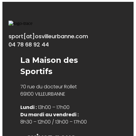
sport[at]osvilleurbanne.com
04 78 68 92 44
La Maison des
Sportifs
70 rue du docteur Rollet
69100 VILLEURBANNE
Lundi :
13h00 – 17h00
Du mardi au vendredi :
8h30 – 12h00 / 13h00 – 17h00