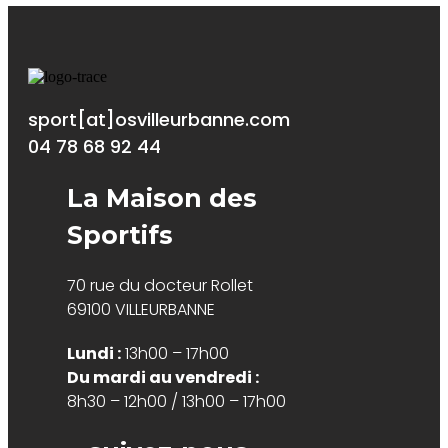
sport[at]osvilleurbanne.com
04 78 68 92 44
La Maison des
Sportifs
70 rue du docteur Rollet
69100 VILLEURBANNE
Lundi :
13h00 – 17h00
Du mardi au vendredi :
8h30 – 12h00 / 13h00 – 17h00