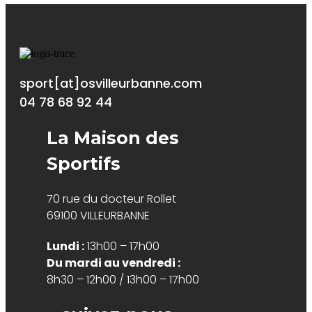
sport[at]osvilleurbanne.com
04 78 68 92 44
La Maison des
Sportifs
70 rue du docteur Rollet
69100 VILLEURBANNE
Lundi :
13h00 – 17h00
Du mardi au vendredi :
8h30 – 12h00 / 13h00 – 17h00