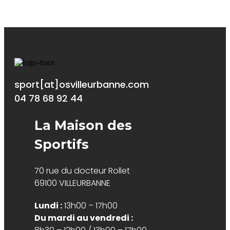
sport[at]osvilleurbanne.com
04 78 68 92 44
La Maison des
Sportifs
70 rue du docteur Rollet
69100 VILLEURBANNE
Lundi :
13h00 – 17h00
Du mardi au vendredi :