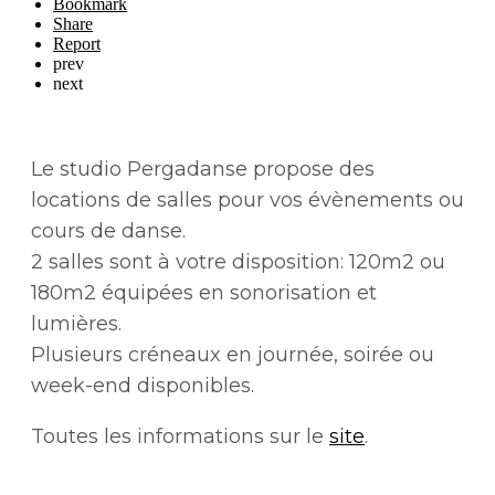
Bookmark
Share
Report
prev
next
Le studio Pergadanse propose des
locations de salles pour vos évènements ou
cours de danse.
2 salles sont à votre disposition: 120m2 ou
180m2 équipées en sonorisation et
lumières.
Plusieurs créneaux en journée, soirée ou
week-end disponibles.
Toutes les informations sur le
site
.