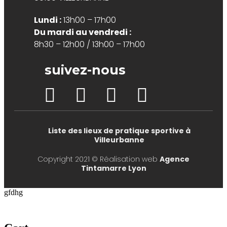
Lundi :
13h00 – 17h00
Du mardi au vendredi :
8h30 – 12h00 / 13h00 – 17h00
suivez-nous
Liste des lieux de pratique sportive à
Villeurbanne
Copyright 2021 © Réalisation web
Agence
Tintamarre Lyon
gfdhg