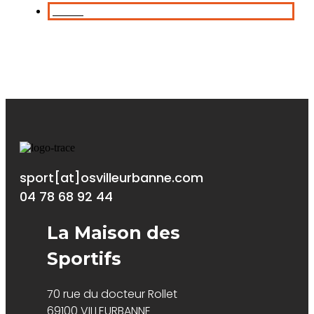
Danse
sport[at]osvilleurbanne.com
04 78 68 92 44
La Maison des
Sportifs
70 rue du docteur Rollet
69100 VILLEURBANNE