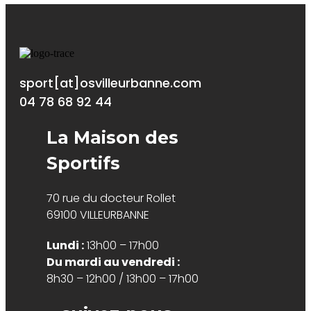
sport[at]osvilleurbanne.com
04 78 68 92 44
La Maison des
Sportifs
70 rue du docteur Rollet
69100 VILLEURBANNE
Lundi :
13h00 – 17h00
Du mardi au vendredi :
8h30 – 12h00 / 13h00 – 17h00