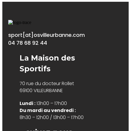
sport[at]osvilleurbanne.com
04 78 68 92 44
La Maison des
Sportifs
70 rue du docteur Rollet
69100 VILLEURBANNE
Lundi :
13h00 – 17h00
Du mardi au vendredi :
8h30 – 12h00 / 13h00 – 17h00