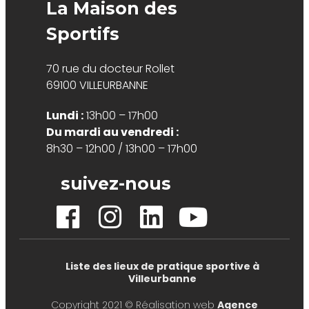
La Maison des
Sportifs
70 rue du docteur Rollet
69100 VILLEURBANNE
Lundi :
13h00 – 17h00
Du mardi au vendredi :
8h30 – 12h00 / 13h00 – 17h00
suivez-nous
Liste des lieux de pratique sportive à
Villeurbanne
Copyright 2021 © Réalisation web
Agence