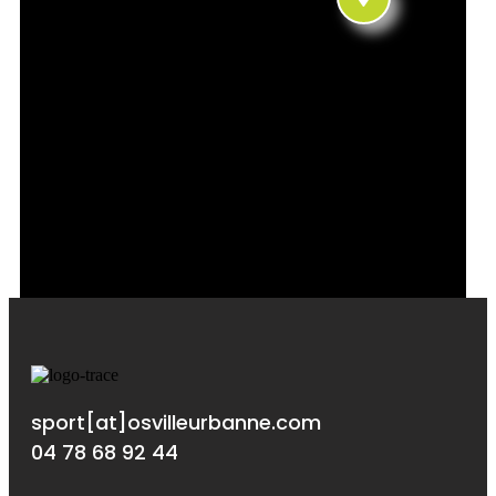
sport[at]osvilleurbanne.com
04 78 68 92 44