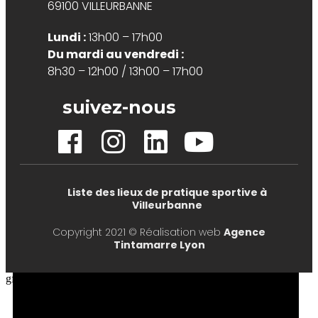
69100 VILLEURBANNE
Lundi :
13h00 – 17h00
Du mardi au vendredi :
8h30 – 12h00 / 13h00 – 17h00
suivez-nous
Liste des lieux de pratique sportive à
Villeurbanne
Copyright 2021 © Réalisation web
Agence
Tintamarre Lyon
gfdhg