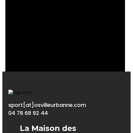
sport[at]osvilleurbanne.com
04 78 68 92 44
La Maison des