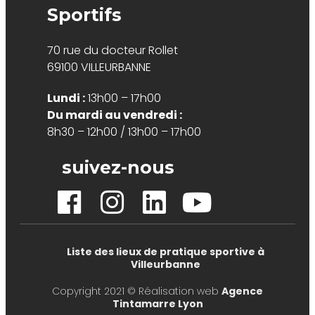
Sportifs
70 rue du docteur Rollet
69100 VILLEURBANNE
Lundi :
13h00 – 17h00
Du mardi au vendredi :
8h30 – 12h00 / 13h00 – 17h00
suivez-nous
Liste des lieux de pratique sportive à
Villeurbanne
Copyright 2021 © Réalisation web
Agence
Tintamarre Lyon