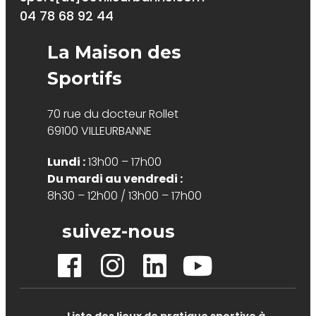
04 78 68 92 44
La Maison des
Sportifs
70 rue du docteur Rollet
69100 VILLEURBANNE
Lundi :
13h00 – 17h00
Du mardi au vendredi :
8h30 – 12h00 / 13h00 – 17h00
suivez-nous
Liste des lieux de pratique sportive à