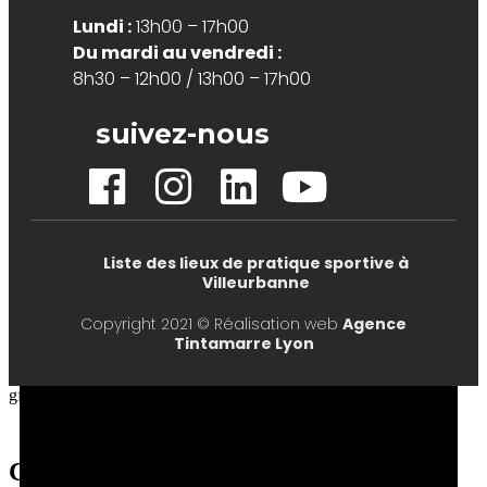
Lundi :
13h00 – 17h00
Du mardi au vendredi :
8h30 – 12h00 / 13h00 – 17h00
suivez-nous
Liste des lieux de pratique sportive à
Villeurbanne
Copyright 2021 © Réalisation web
Agence
Tintamarre Lyon
gfdhg
Cart