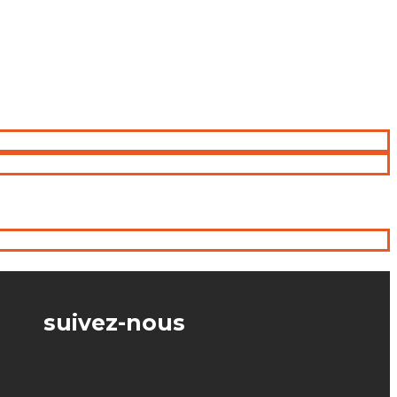
suivez-nous