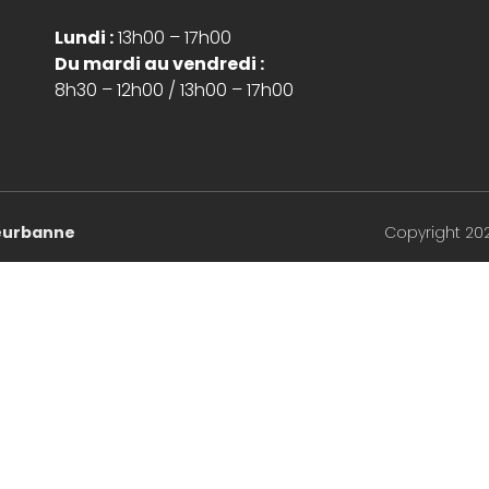
Lundi :
13h00 – 17h00
Du mardi au vendredi :
8h30 – 12h00 / 13h00 – 17h00
lleurbanne
Copyright 20