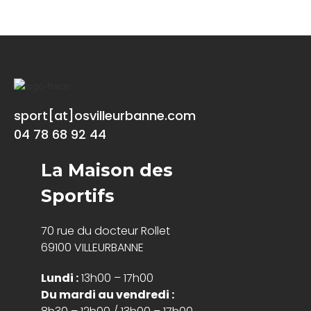
sport[at]osvilleurbanne.com
04 78 68 92 44
La Maison des
Sportifs
70 rue du docteur Rollet
69100 VILLEURBANNE
Lundi :
13h00 – 17h00
Du mardi au vendredi :